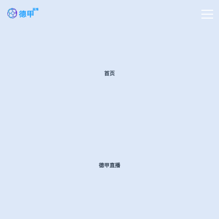
>
首页
德甲录像
当前位置:
09月22日 德甲第4轮 法兰克福vs柏林联合 全场录像
首页
来源： 德甲录像
发布日期：2025年09月22日 00:36
[咪咕] 09月22日 德甲第4轮 法兰克福vs柏林联合 全场录像
[有比分]
德甲直播