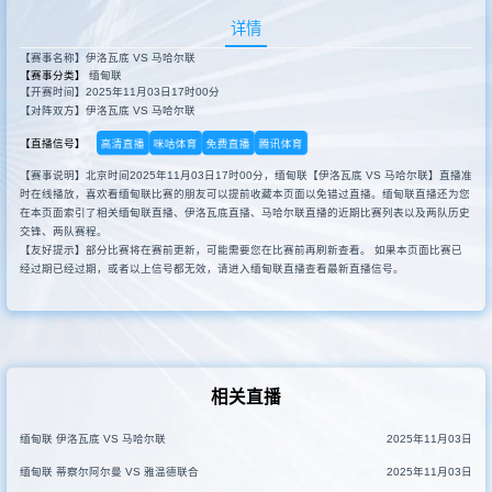
详情
【赛事名称】伊洛瓦底 VS 马哈尔联
【赛事分类】
缅甸联
【开赛时间】2025年11月03日17时00分
【对阵双方】伊洛瓦底 VS 马哈尔联
高清直播
咪咕体育
免费直播
腾讯体育
【直播信号】
【赛事说明】北京时间2025年11月03日17时00分，缅甸联【伊洛瓦底 VS 马哈尔联】直播准
时在线播放，喜欢看缅甸联比赛的朋友可以提前收藏本页面以免错过直播。缅甸联直播还为您
在本页面索引了相关缅甸联直播、伊洛瓦底直播、马哈尔联直播的近期比赛列表以及两队历史
交锋、两队赛程。
【友好提示】部分比赛将在赛前更新，可能需要您在比赛前再刷新查看。 如果本页面比赛已
经过期已经过期，或者以上信号都无效，请进入缅甸联直播查看最新直播信号。
相关直播
缅甸联 伊洛瓦底 VS 马哈尔联
2025年11月03日
缅甸联 蒂察尔阿尔曼 VS 雅温德联合
2025年11月03日