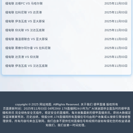
缅甸联 达根FC VS 马哈尔联
2025年11月03日
缅甸联 拉科尼联 VS 达贡港
2025年11月03日
缅甸联 伊洛瓦底 VS 亚大那保
2025年11月03日
缅甸联 仰光联 VS 汉达瓦底联
2025年11月03日
缅甸联 雅温德联合 VS 亚大那保
2025年11月03日
缅甸联 蒂察尔阿尔曼 VS 拉科尼联
2025年11月03日
缅甸联 达贡港 VS 仰光联
2025年11月03日
缅甸联 伊洛瓦底 VS 汉达瓦底联
2025年11月03日
copyright © 2025
网站地图
. AllRights Reserved. 关于我们
德甲直播
版权所有
页面更新时间：2025年11月03日 04时29分 178直播网24小时为广大球迷提供全面及时的德甲直
播和资讯 完全绿色安全无插件，稳定安全的直播网，每天收集最新的德甲直播资讯，原创大数据足
球篮球赛果预测，历史战绩，情报分析,178直播网所有直播信号均由用户收集或从搜索引擎搜索整
理获得，所有内容均来自互联网，我们自身不提供任何直播信号和视频内容如有侵犯您的权益请通
知我们，我们会第一时间处理。