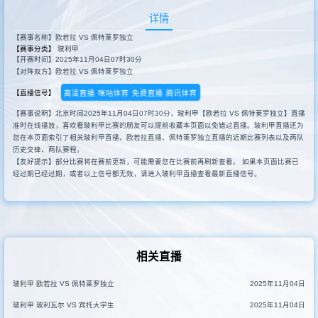
详情
【赛事名称】欧若拉 VS 佩特莱罗独立
【赛事分类】
玻利甲
【开赛时间】2025年11月04日07时30分
【对阵双方】欧若拉 VS 佩特莱罗独立
高清直播
咪咕体育
免费直播
腾讯体育
【直播信号】
【赛事说明】北京时间2025年11月04日07时30分，玻利甲【欧若拉 VS 佩特莱罗独立】直播
准时在线播放，喜欢看玻利甲比赛的朋友可以提前收藏本页面以免错过直播。玻利甲直播还为
您在本页面索引了相关玻利甲直播、欧若拉直播、佩特莱罗独立直播的近期比赛列表以及两队
历史交锋、两队赛程。
【友好提示】部分比赛将在赛前更新，可能需要您在比赛前再刷新查看。 如果本页面比赛已
经过期已经过期，或者以上信号都无效，请进入玻利甲直播查看最新直播信号。
相关直播
玻利甲 欧若拉 VS 佩特莱罗独立
2025年11月04日
玻利甲 玻利瓦尔 VS 宾托大学生
2025年11月04日