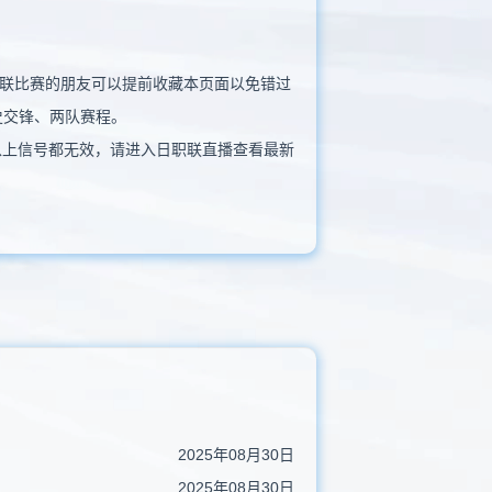
看日职联比赛的朋友可以提前收藏本页面以免错过
史交锋、两队赛程。
以上信号都无效，请进入日职联直播查看最新
2025年08月30日
2025年08月30日