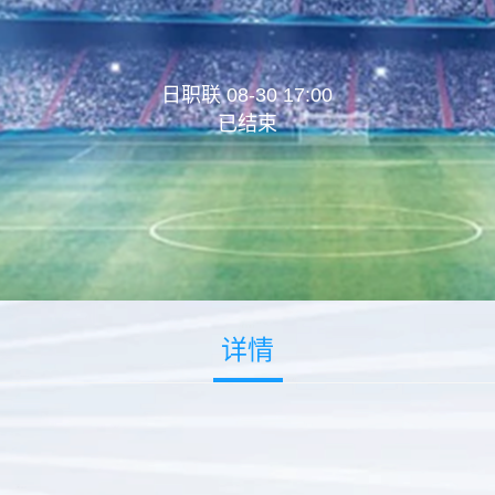
日职联 08-30 17:00
已结束
详情