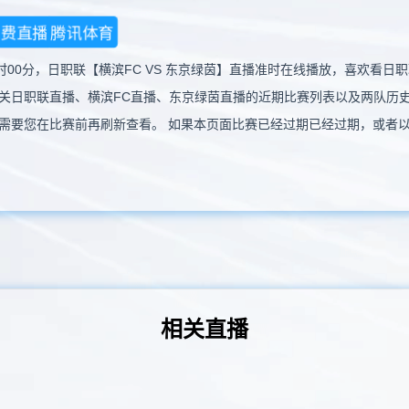
免费直播
腾讯体育
17时00分，日职联【横滨FC VS 东京绿茵】直播准时在线播放，喜欢
关日职联直播、横滨FC直播、东京绿茵直播的近期比赛列表以及两队历
需要您在比赛前再刷新查看。 如果本页面比赛已经过期已经过期，或者
相关直播