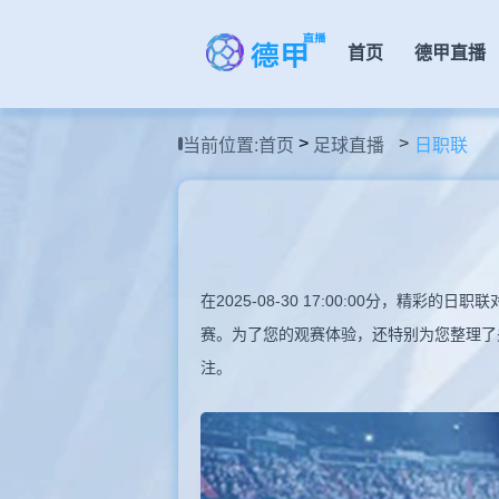
首页
德甲直播
>
当前位置:
首页
足球直播
日职联
在2025-08-30 17:00:00分，
赛。为了您的观赛体验，还特别为您整理了
注。