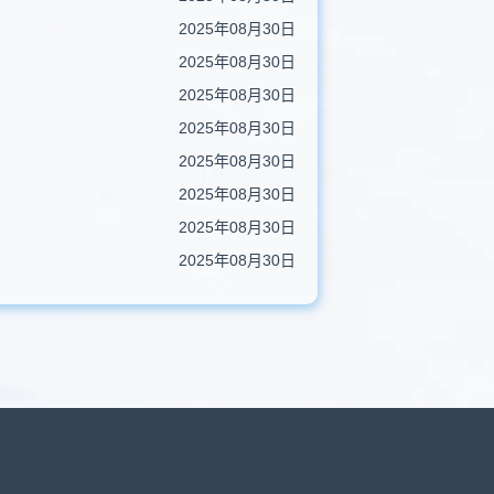
2025年08月30日
2025年08月30日
2025年08月30日
2025年08月30日
2025年08月30日
2025年08月30日
2025年08月30日
2025年08月30日