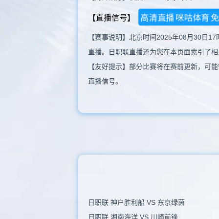
高清直播
咪咕体育
【直播信号】
【赛事说明】北京时间2025年08月30日
直播。日职联直播还为您在本页面索引了相
【友好提示】部分比赛将在赛前更新，可能
直播信号。
日职联 神户胜利船 VS 东京绿茵
日职联 湘南海洋 VS 川崎前锋