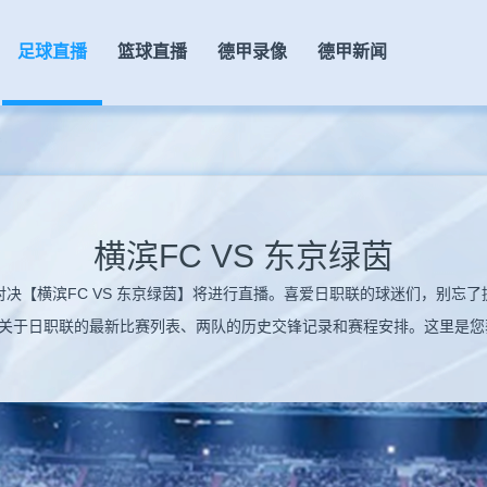
足球直播
篮球直播
德甲录像
德甲新闻
横滨FC VS 东京绿茵
精彩的日职联对决【横滨FC VS 东京绿茵】将进行直播。喜爱日职联的球迷们，
关于日职联的最新比赛列表、两队的历史交锋记录和赛程安排。这里是您