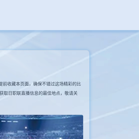
别忘了提前收藏本页面，确保不错过这场精彩的比
获取日职联直播信息的最佳地点，敬请关