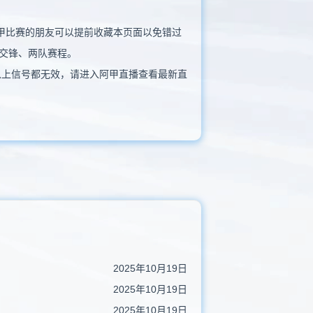
看阿甲比赛的朋友可以提前收藏本页面以免错过
交锋、两队赛程。
以上信号都无效，请进入阿甲直播查看最新直
2025年10月19日
2025年10月19日
2025年10月19日