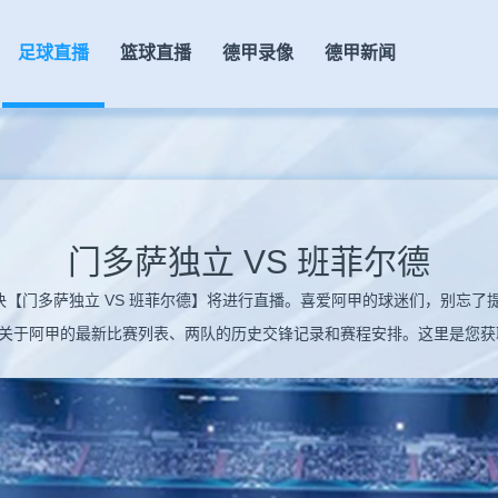
足球直播
篮球直播
德甲录像
德甲新闻
门多萨独立 VS 班菲尔德
精彩的阿甲对决【门多萨独立 VS 班菲尔德】将进行直播。喜爱阿甲的球迷们，
关于阿甲的最新比赛列表、两队的历史交锋记录和赛程安排。这里是您获