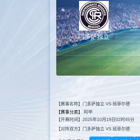
门多萨独立
【赛事名称】门多萨独立 VS 班菲尔德
【赛事分类】
阿甲
【开赛时间】2025年10月19日02时45分
【对阵双方】门多萨独立 VS 班菲尔德