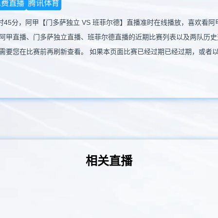
免费直播
腾讯体育
02时45分，阿甲【门多萨独立 VS 班菲尔德】直播准时在线播放，喜欢
阿甲直播、门多萨独立直播、班菲尔德直播的近期比赛列表以及两队历史
需要您在比赛前再刷新查看。 如果本页面比赛已经过期已经过期，或者
相关直播