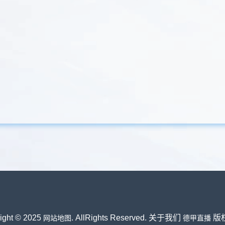
ight © 2025
. AllRights Reserved. 关于我们
版
网站地图
德甲直播