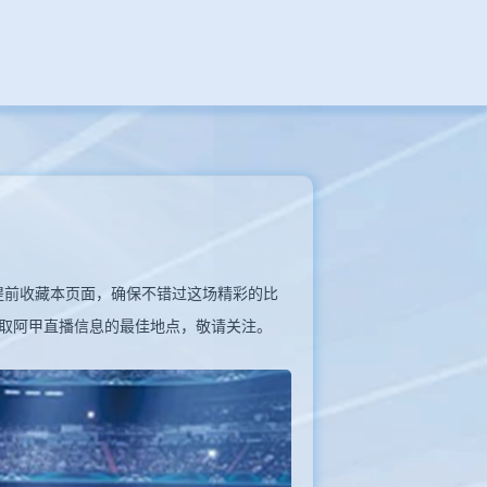
别忘了提前收藏本页面，确保不错过这场精彩的比
取阿甲直播信息的最佳地点，敬请关注。