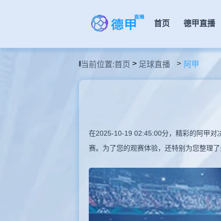
首页
德甲直播
>
当前位置:
首页
足球直播
阿甲
在2025-10-19 02:45:00分，
赛。为了您的观赛体验，还特别为您整理了