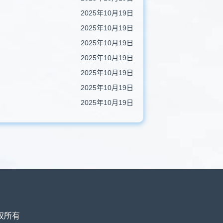
2025年10月19日
2025年10月19日
2025年10月19日
2025年10月19日
2025年10月19日
2025年10月19日
2025年10月19日
权所有