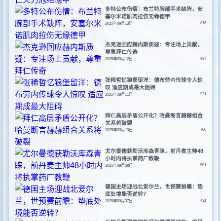
多特公布伤情：布兰特腕部手术缺阵，安
塞尔米诺肌肉拉伤无缘德甲
876
2025年09月13日
杰克逊回应赫内斯质疑：专注场上贡献，
尊重拜仁传奇
987
2025年09月12日
张稀哲忆狼堡留洋：德布劳内传球令人惊
叹 适应期成最大阻碍
921
2025年09月11日
拜仁高层矛盾公开化？哈曼断言赫赫组合
关系将破裂
700
2025年09月10日
尤尔曼德获勒沃库森青睐，前丹麦主帅48
小时内将执掌药厂教鞭
501
2025年09月08日
德国主场迎战北爱尔兰，世预赛前瞻：垫
底处境能否逆转？
431
2025年09月07日