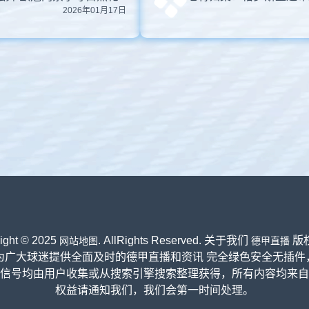
2026年01月17日
ight © 2025
. AllRights Reserved. 关于我们
版
网站地图
德甲直播
播网24小时为广大球迷提供全面及时的德甲直播和资讯 完全绿色安全
直播信号均由用户收集或从搜索引擎搜索整理获得，所有内容均来
权益请通知我们，我们会第一时间处理。