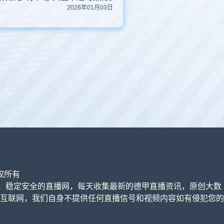
2026年01月03日
权所有
无插件，稳定安全的直播网，每天收集最新的德甲直播资讯，原创大数
自互联网，我们自身不提供任何直播信号和视频内容如有侵犯您的