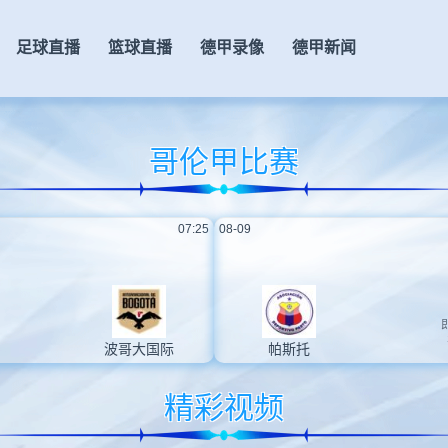
足球直播
篮球直播
德甲录像
德甲新闻
哥伦甲比赛
07:25
08-09
波哥大国际
帕斯托
精彩视频