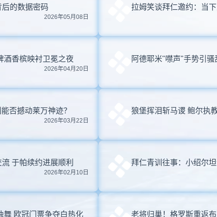
背后的数据密码
拉姆笑谈拜仁邀约：当下
2026年05月08日
啤酒香槟映衬卫冕之夜
2026年04月20日
冲刺能否撼动莱万神迹？
狼堡挥泪斩马谡 鲍尔执
2026年03月22日
流 于帕续约进展顺利
拜仁青训往事：小绍尔坦
2026年02月10日
独舞 欧冠门票争夺白热化
老将归巢！格罗斯重返布