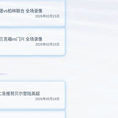
汉堡vs柏林联合 全场录像
2026年02月15日
法兰克福vs门兴 全场录像
2026年02月15日
拜仁急推努贝尔登陆英超
2026年05月19日