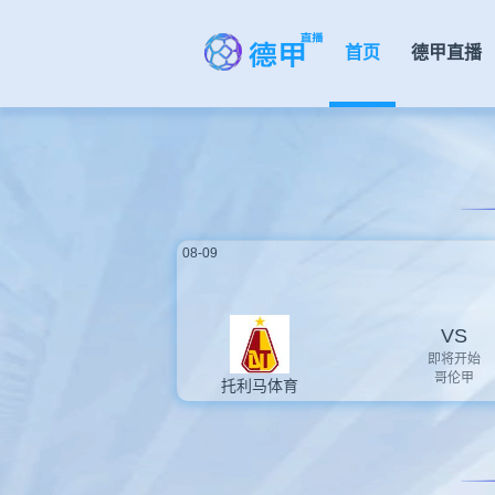
首页
德甲直播
08-09
VS
即将开始
哥伦甲
托利马体育