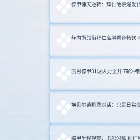
德甲惊天逆转：拜仁绝境爆发
赫内斯领衔拜仁高层看台畅饮 
凯恩德甲31球火力全开 7轮
埃贝尔谈凯恩对话：只是日常交
德甲半程观察：卡尔闪耀 拜仁