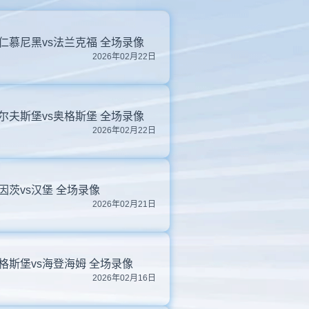
 拜仁慕尼黑vs法兰克福 全场录像
2026年02月22日
 沃尔夫斯堡vs奥格斯堡 全场录像
2026年02月22日
美因茨vs汉堡 全场录像
2026年02月21日
 奥格斯堡vs海登海姆 全场录像
2026年02月16日