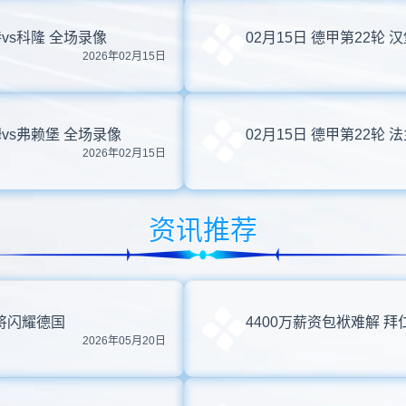
特vs科隆 全场录像
02月15日 德甲第22轮 
2026年02月15日
姆vs弗赖堡 全场录像
02月15日 德甲第22轮 
2026年02月15日
资讯推荐
将闪耀德国
4400万薪资包袱难解 
2026年05月20日