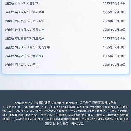
越南联 平阳 VS 胡志明市
2025年09月18日
越南联 芽庄海豚 VS 河内水牛
2025年09月18日
越南联 西贡热火 VS 河内水牛
2025年09月18日
越南联 芽庄海豚 VS 芹且鲶鱼
2025年09月18日
越南联 芹且鲶鱼 VS 芽庄海豚
2025年09月18日
越南联 胡志明市飞翼 VS 河内水牛
2025年09月18日
越南联 胡志明市 VS 黄安嘉莱
2025年09月18日
越南联 河内公安 VS 河内
2025年09月18日
copyright © 2025
网站地图
. AllRights Reserved. 关于我们
德甲直播
版权所有
页面更新时间：2025年09月25日 10时41分 178直播网24小时为广大球迷提供全面及时的德甲直
播和资讯 完全绿色安全无插件，稳定安全的直播网，每天收集最新的德甲直播资讯，原创大数据足
球篮球赛果预测，历史战绩，情报分析,178直播网所有直播信号均由用户收集或从搜索引擎搜索整
理获得，所有内容均来自互联网，我们自身不提供任何直播信号和视频内容如有侵犯您的权益请通
知我们，我们会第一时间处理。