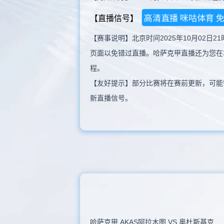
高清直播
咪咕体育
【直播信号】
【赛事说明】北京时间2025年10月02日
页面以免错过直播。哈萨克甲直播还为您在
程。
【友好提示】部分比赛将在赛前更新，可能
新直播信号。
哈萨克甲 AKAS阿拉木图 VS 奥杜斯基克