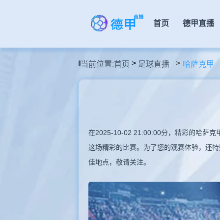
首页
德甲直播
>
当前位置:
首页
足球直播
哈萨克甲
在2025-10-02 21:00:00分，
这场精彩的比赛。为了您的观赛体验，还特
佳地点，敬请关注。