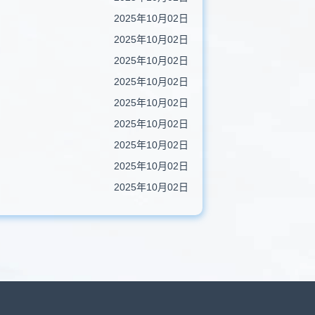
2025年10月02日
2025年10月02日
2025年10月02日
2025年10月02日
2025年10月02日
2025年10月02日
2025年10月02日
2025年10月02日
2025年10月02日