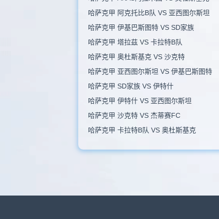
哈萨克甲 阿克托比B队 VS 亚西图尔斯坦
哈萨克甲 伊基巴斯图特 VS SD家族
哈萨克甲 塔拉茲 VS 卡拉特B队
哈萨克甲 奥杜斯基克 VS 沙克特
哈萨克甲 亚西图尔斯坦 VS 伊基巴斯图特
哈萨克甲 SD家族 VS 伊特什
哈萨克甲 伊特什 VS 亚西图尔斯坦
哈萨克甲 沙克特 VS 杰蒂赛FC
哈萨克甲 卡拉特B队 VS 奥杜斯基克