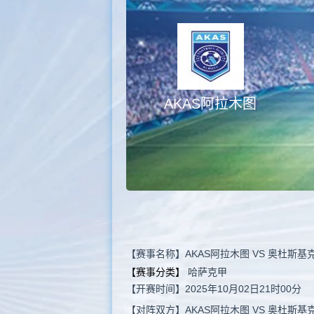
AKAS阿拉木图
【赛事名称】AKAS阿拉木图 VS 奥杜斯基
【赛事分类】
哈萨克甲
【开赛时间】2025年10月02日21时00分
【对阵双方】AKAS阿拉木图 VS 奥杜斯基