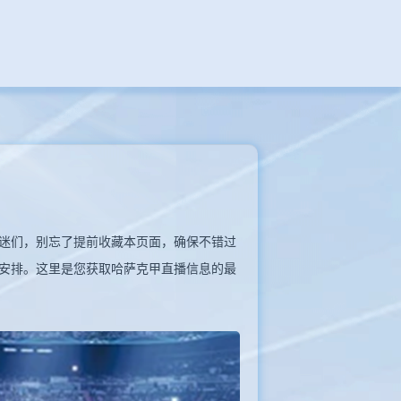
克甲的球迷们，别忘了提前收藏本页面，确保不错过
安排。这里是您获取哈萨克甲直播信息的最