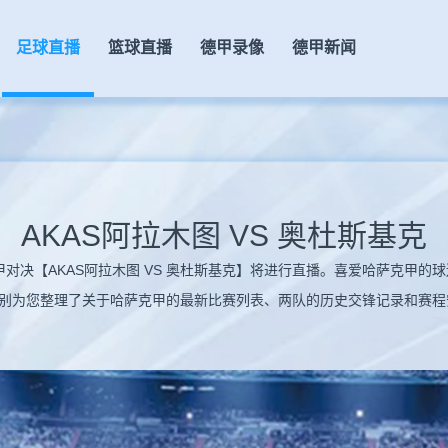
足球直播
篮球直播
德甲录像
德甲新闻
AKAS阿拉木图 VS 奥杜斯基克
精彩的哈萨克甲对决【AKAS阿拉木图 VS 奥杜斯基克】将进行直播。喜爱哈萨
别为您整理了关于哈萨克甲的最新比赛列表、两队的历史交锋记录和赛程