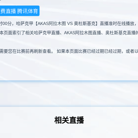
免费直播
腾讯体育
21时00分，哈萨克甲【AKAS阿拉木图 VS 奥杜斯基克】直播准时在线
本页面索引了相关哈萨克甲直播、AKAS阿拉木图直播、奥杜斯基克直播
需要您在比赛前再刷新查看。 如果本页面比赛已经过期已经过期，或者
相关直播