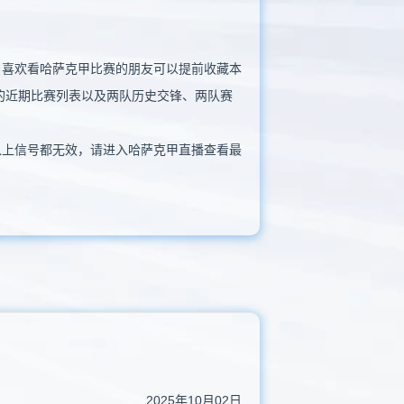
播放，喜欢看哈萨克甲比赛的朋友可以提前收藏本
的近期比赛列表以及两队历史交锋、两队赛
以上信号都无效，请进入哈萨克甲直播查看最
2025年10月02日